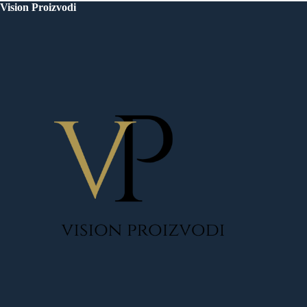
Vision Proizvodi