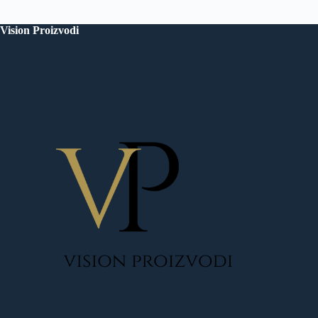
Vision Proizvodi