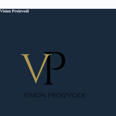
Vision Proizvodi