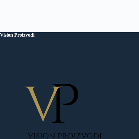
Vision Proizvodi